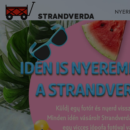
NYER
STRANDVERDA