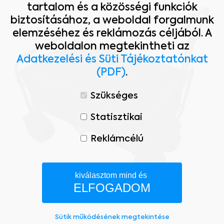
tartalom és a közösségi funkciók
biztosításához, a weboldal forgalmunk
elemzéséhez és reklámozás céljából. A
weboldalon megtekintheti az
Adatkezelési és Süti Tájékoztatónkat
(PDF)
.
Szükséges
Statisztikai
Reklámcélú
kiválasztom mind és
ELFOGADOM
Sütik működésének megtekintése