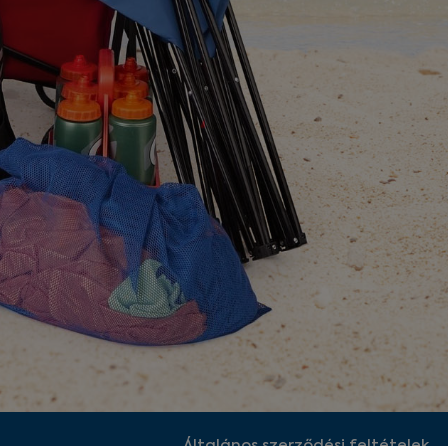
Általános szerződési feltételek